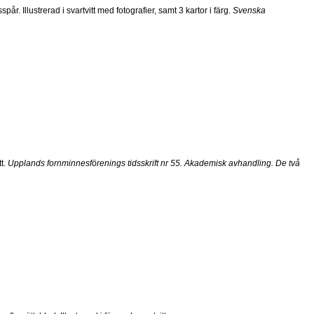
. Illustrerad i svartvitt med fotografier, samt 3 kartor i färg.
Svenska
t.
Upplands fornminnesförenings tidsskrift nr 55. Akademisk avhandling. De två